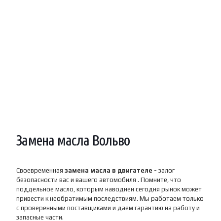
Замена масла Вольво
Своевременная
замена масла в двигателе
- залог
безопасности вас и вашего автомобиля . Помните, что
поддельное масло, которым наводнен сегодня рынок может
привести к необратимым последствиям. Мы работаем только
с проверенными поставщиками и даем гарантию на работу и
запасные части.