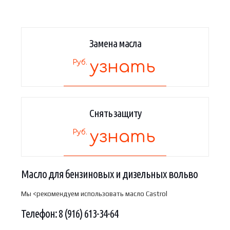
Замена масла
узнать
Руб.
Снять защиту
узнать
Руб.
Масло для бензиновых и дизельных вольво
Мы <рекомендуем использовать масло Castrol
Телефон: 8 (916) 613-34-64