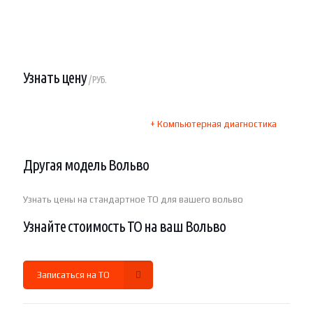
Узнать цену
/ РУБ.
+ Компьютерная диагностика
Другая модель Вольво
Узнать цены на стандартное ТО для вашего вольво
Узнайте стоимость ТО на ваш Вольво
Записаться на ТО