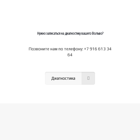
Нужно записаться на диагностику вашего Вольво?
Позвоните нам по телефону: +7 916 613 34
64
Диагностика