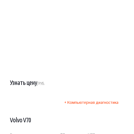
Узнать цену
/ РУБ.
+ Компьютерная диагностика
Volvo V70