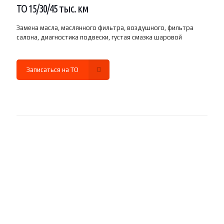
ТО 15/30/45 тыс. км
Замена масла, маслянного фильтра, воздушного, фильтра
салона, диагностика подвески, густая смазка шаровой
Записаться на ТО