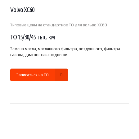
Volvo XC60
Типовые цены на стандартное ТО для вольво XC60
ТО 15/30/45 тыс. км
Замена масла, маслянного фильтра, воздушного, фильтра
салона, диагностика подвески
Записаться на ТО