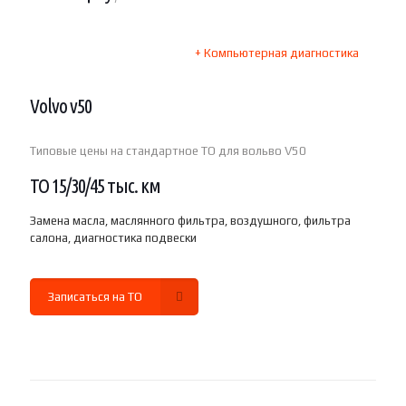
+ Компьютерная диагностика
Volvo v50
Типовые цены на стандартное ТО для вольво V50
ТО 15/30/45 тыс. км
Замена масла, маслянного фильтра, воздушного, фильтра
салона, диагностика подвески
Записаться на ТО