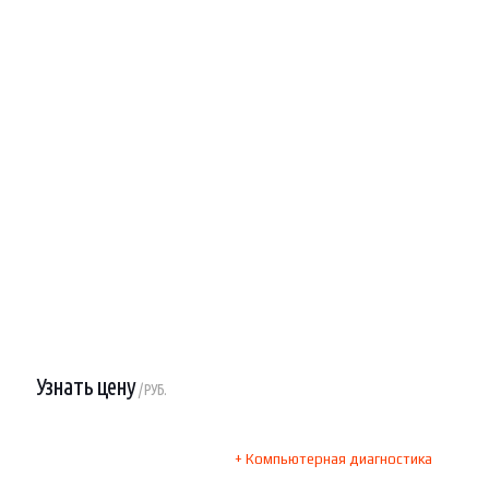
Узнать цену
/ РУБ.
+ Компьютерная диагностика