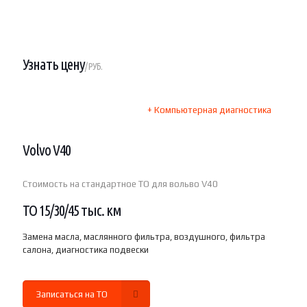
Узнать цену
/ РУБ.
+ Компьютерная диагностика
Volvo V40
Стоимость на стандартное ТО для вольво V40
ТО 15/30/45 тыс. км
Замена масла, маслянного фильтра, воздушного, фильтра
салона, диагностика подвески
Записаться на ТО